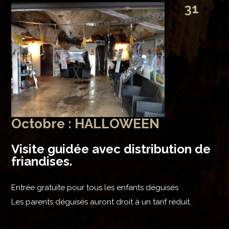
31
Octobre : HALLOWEEN
Visite guidée avec distribution de
friandises.
Entrée gratuite pour tous les enfants déguisés
Les parents déguisés auront droit à un tarif réduit.