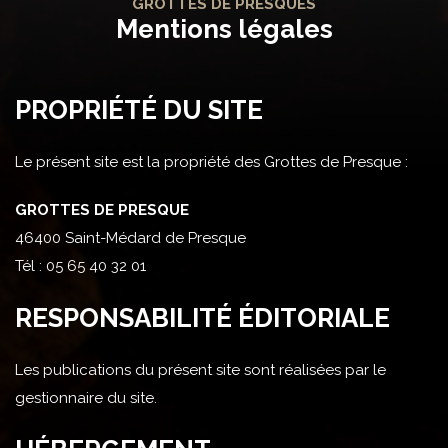
GROTTES DE PRESQUES
Mentions légales
PROPRIÉTÉ DU SITE
Le présent site est la propriété des Grottes de Presque :
GROTTES DE PRESQUE
46400 Saint-Médard de Presque
Tél : 05 65 40 32 01
RESPONSABILITÉ ÉDITORIALE
Les publications du présent site sont réalisées par le
gestionnaire du site.