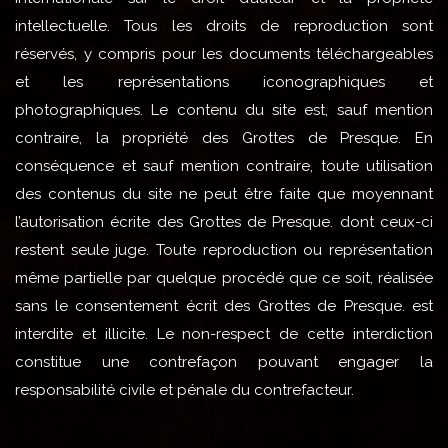
intellectuelle. Tous les droits de reproduction sont
réservés, y compris pour les documents téléchargeables
et les représentations iconographiques et
photographiques. Le contenu du site est, sauf mention
contraire, la propriété des Grottes de Presque. En
conséquence et sauf mention contraire, toute utilisation
des contenus du site ne peut être faite que moyennant
l’autorisation écrite des Grottes de Presque. dont ceux-ci
restent seule juge. Toute reproduction ou représentation
même partielle par quelque procédé que ce soit, réalisée
sans le consentement écrit des Grottes de Presque. est
interdite et illicite. Le non-respect de cette interdiction
constitue une contrefaçon pouvant engager la
responsabilité civile et pénale du contrefacteur.