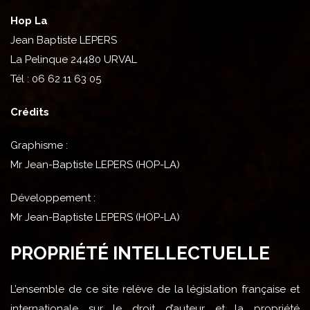
Hop La
Jean Baptiste LEPERS
La Pelinque 24480 URVAL
Tél : 06 62 11 63 05
Crédits
Graphisme :
Mr Jean-Baptiste LEPERS (HOP-LA)
Développement :
Mr Jean-Baptiste LEPERS (HOP-LA)
PROPRIÉTÉ INTELLECTUELLE
L’ensemble de ce site relève de la législation française et
internationale sur le droit d’auteur et la propriété