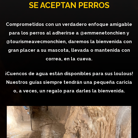
SE ACEPTAN PERROS
Comprometidos con un verdadero enfoque amigable
para los perros al adherirse a @emmenetonchien y
@tourismeavecmonchien, daremos la bienvenida con
gran placer a su mascota, llevada o mantenida con
correa, en la cueva.
¡Cuencos de agua están disponibles para sus loulous!
Nuestros guías siempre tendrán una pequeña caricia
o, a veces, un regalo para darles la bienvenida.