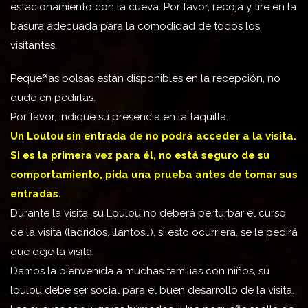
estacionamiento con la cueva. Por favor, recoja y tire en la
basura adecuada para la comodidad de todos los
visitantes.
Pequeñas bolsas están disponibles en la recepción, no
dude en pedirlas.
Por favor, indique su presencia en la taquilla.
Un Loulou sin entrada de no podrá acceder a la visita.
Si es la primera vez para él, no está seguro de su
comportamiento, pida una prueba antes de tomar sus
entradas.
Durante la visita, su Loulou no deberá perturbar el curso
de la visita (ladridos, llantos…), si esto ocurriera, se le pedirá
que deje la visita.
Damos la bienvenida a muchas familias con niños, su
loulou debe ser social para el buen desarrollo de la visita.