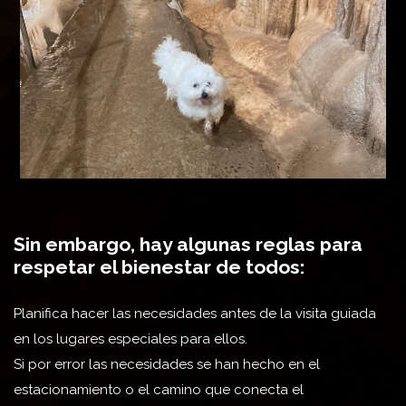
Sin embargo, hay algunas reglas para
respetar el bienestar de todos:
Planifica hacer las necesidades antes de la visita guiada
en los lugares especiales para ellos.
Si por error las necesidades se han hecho en el
estacionamiento o el camino que conecta el