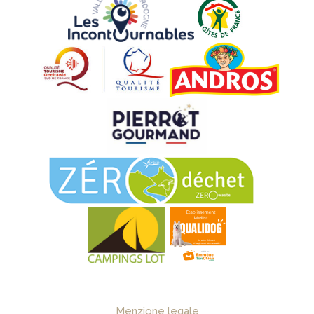
Menzione legale